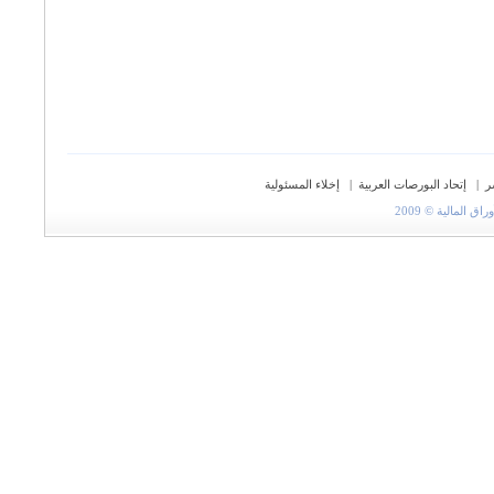
ر
|
إتحاد البورصات العربية
|
إخلاء المسئولية
المالية © 2009