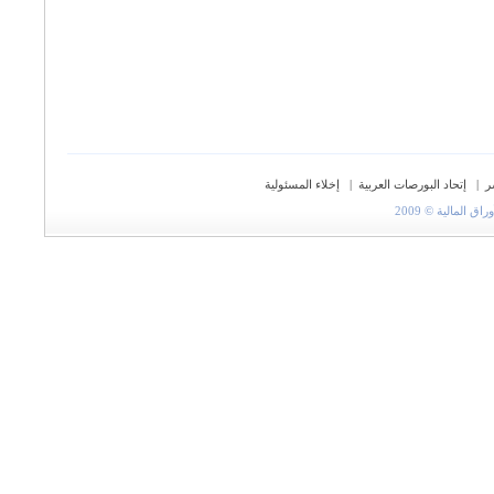
ر
|
إتحاد البورصات العربية
|
إخلاء المسئولية
المالية © 2009