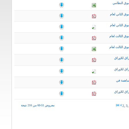
وق النظامي
ق الثاني لعام
ق الثاني لعام
ق الثالث لعام
ق الثالث لعام
اق للاوراق
اق للاوراق
ساهمة في
اق للاوراق
معروض 51-60 من 216 نتيجة
2
,
3