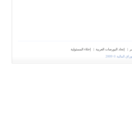
ر
|
إتحاد البورصات العربية
|
إخلاء المسئولية
المالية © 2009