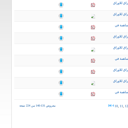
اق للاوراق
اق للاوراق
ساهمة في
اق للاوراق
اق للاوراق
ساهمة في
اق للاوراق
اق للاوراق
ساهمة في
معروض 131-140 من 224 نتيجة
10
,
11
,
1