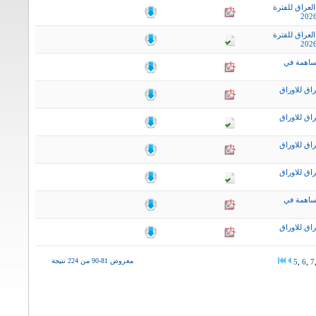
لعراق للفترة
لعراق للفترة
ساهمة في
اق للاوراق
اق للاوراق
اق للاوراق
اق للاوراق
ساهمة في
اق للاوراق
معروض 81-90 من 224 نتيجة
5
,
6
,
7