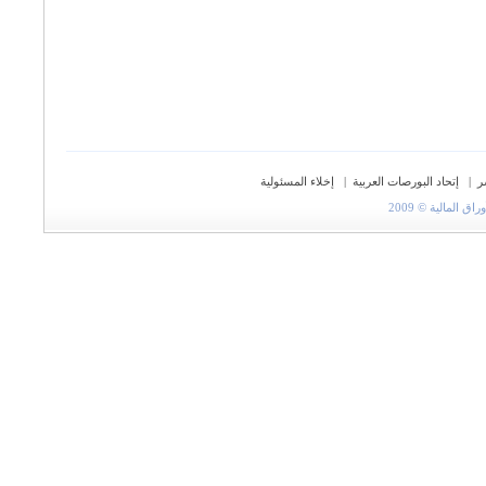
ر
|
إتحاد البورصات العربية
|
إخلاء المسئولية
المالية © 2009