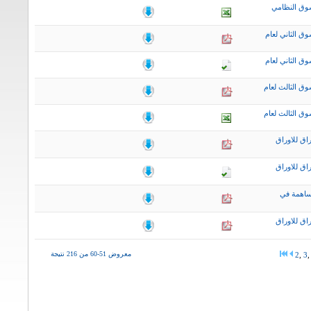
وق النظامي
ق الثاني لعام
ق الثاني لعام
ق الثالث لعام
ق الثالث لعام
اق للاوراق
اق للاوراق
ساهمة في
اق للاوراق
معروض 51-60 من 216 نتيجة
2
,
3