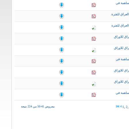
ساهمة في
لعراق للفترة
لعراق للفترة
اق للاوراق
اق للاوراق
ساهمة في
اق للاوراق
اق للاوراق
ساهمة في
معروض 41-50 من 224 نتيجة
1
,
2