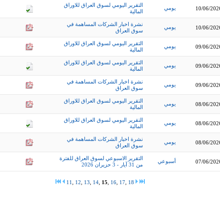
التقرير اليومي لسوق العراق للاوراق
يومي
10/06/202
المالية
نشرة اخبار الشركات المساهمة في
يومي
10/06/202
سوق العراق
التقرير اليومي لسوق العراق للاوراق
يومي
09/06/202
المالية
التقرير اليومي لسوق العراق للاوراق
يومي
09/06/202
المالية
نشرة اخبار الشركات المساهمة في
يومي
09/06/202
سوق العراق
التقرير اليومي لسوق العراق للاوراق
يومي
08/06/202
المالية
التقرير اليومي لسوق العراق للاوراق
يومي
08/06/202
المالية
نشرة اخبار الشركات المساهمة في
يومي
08/06/202
سوق العراق
التقرير الاسبوعي لسوق العراق للفترة
أسبوعي
07/06/202
من 31 آيار - 3 حزيران 2026
11
,
12
,
13
,
14
,
15
,
16
,
17
,
18