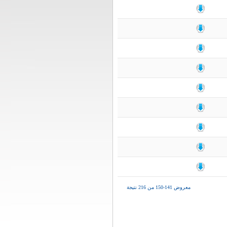
معروض 141-150 من 216 نتيجة