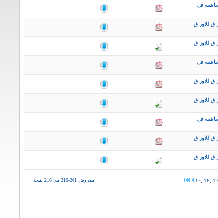
ساهمة في
اق للاوراق
اق للاوراق
ساهمة في
اق للاوراق
اق للاوراق
ساهمة في
اق للاوراق
اق للاوراق
معروض 201-210 من 216 نتيجة
15
,
16
,
1