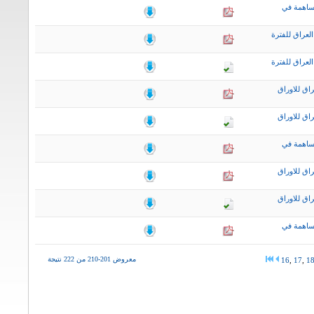
ساهمة في
لعراق للفترة
لعراق للفترة
اق للاوراق
اق للاوراق
ساهمة في
اق للاوراق
اق للاوراق
ساهمة في
معروض 201-210 من 222 نتيجة
16
,
17
,
1