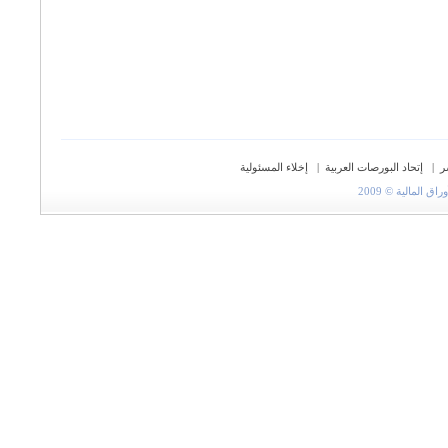
ر
|
إتحاد البورصات العربية
|
إخلاء المسئولية
المالية © 2009