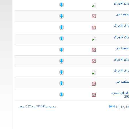
اق للاوراق
ساهمة في
اق للاوراق
اق للاوراق
ساهمة في
اق للاوراق
اق للاوراق
ساهمة في
لعراق للفترة
معروض 141-150 من 227 نتيجة
11
,
12
,
1