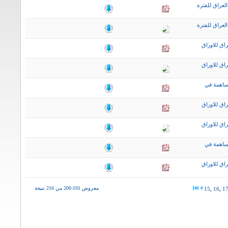
لعراق للفترة
لعراق للفترة
اق للاوراق
اق للاوراق
ساهمة في
اق للاوراق
اق للاوراق
ساهمة في
اق للاوراق
معروض 191-200 من 216 نتيجة
15
,
16
,
1