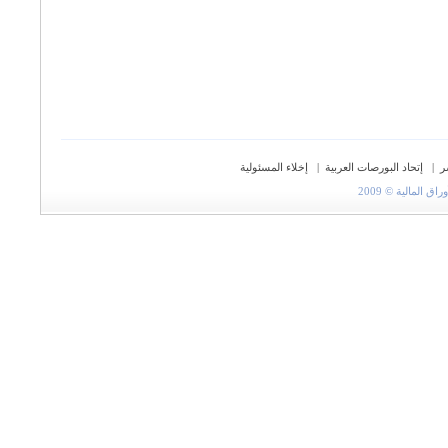
ر
|
إتحاد البورصات العربية
|
إخلاء المسئولية
المالية © 2009