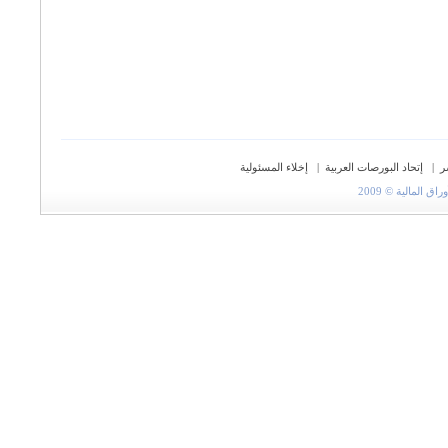
ر
|
إتحاد البورصات العربية
|
إخلاء المسئولية
المالية © 2009