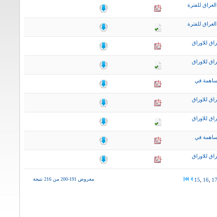
لعراق للفترة
لعراق للفترة
اق للاوراق
اق للاوراق
ساهمة في
اق للاوراق
اق للاوراق
ساهمة في
اق للاوراق
معروض 191-200 من 216 نتيجة
15
,
16
,
1