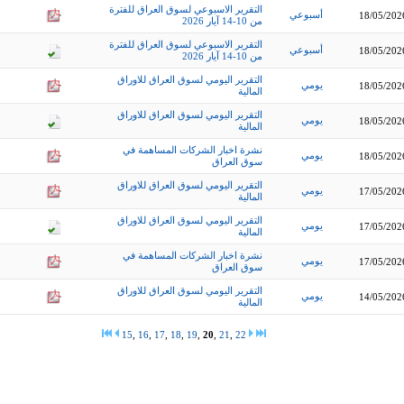
التقرير الاسبوعي لسوق العراق للفترة
أسبوعي
18/05/202
من 10-14 آيار 2026
التقرير الاسبوعي لسوق العراق للفترة
أسبوعي
18/05/202
من 10-14 آيار 2026
التقرير اليومي لسوق العراق للاوراق
يومي
18/05/202
المالية
التقرير اليومي لسوق العراق للاوراق
يومي
18/05/202
المالية
نشرة اخبار الشركات المساهمة في
يومي
18/05/202
سوق العراق
التقرير اليومي لسوق العراق للاوراق
يومي
17/05/202
المالية
التقرير اليومي لسوق العراق للاوراق
يومي
17/05/202
المالية
نشرة اخبار الشركات المساهمة في
يومي
17/05/202
سوق العراق
التقرير اليومي لسوق العراق للاوراق
يومي
14/05/202
المالية
15
,
16
,
17
,
18
,
19
,
20
,
21
,
22