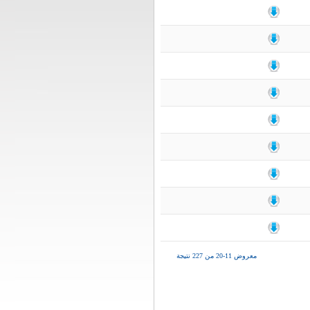
معروض 11-20 من 227 نتيجة