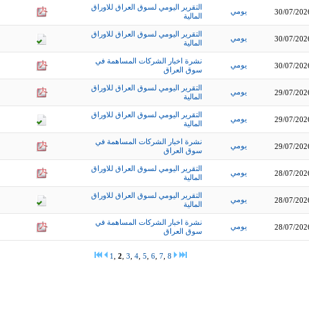
التقرير اليومي لسوق العراق للاوراق
يومي
30/07/202
المالية
التقرير اليومي لسوق العراق للاوراق
يومي
30/07/202
المالية
نشرة اخبار الشركات المساهمة في
يومي
30/07/202
سوق العراق
التقرير اليومي لسوق العراق للاوراق
يومي
29/07/202
المالية
التقرير اليومي لسوق العراق للاوراق
يومي
29/07/202
المالية
نشرة اخبار الشركات المساهمة في
يومي
29/07/202
سوق العراق
التقرير اليومي لسوق العراق للاوراق
يومي
28/07/202
المالية
التقرير اليومي لسوق العراق للاوراق
يومي
28/07/202
المالية
نشرة اخبار الشركات المساهمة في
يومي
28/07/202
سوق العراق
1
,
2
,
3
,
4
,
5
,
6
,
7
,
8