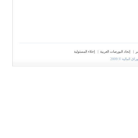
ر
|
إتحاد البورصات العربية
|
إخلاء المسئولية
المالية © 2009