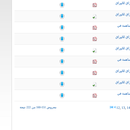
اق للاوراق
اق للاوراق
ساهمة في
اق للاوراق
اق للاوراق
ساهمة في
اق للاوراق
اق للاوراق
ساهمة في
معروض 151-160 من 222 نتيجة
12
,
13
,
1