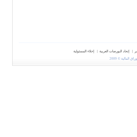
ر
|
إتحاد البورصات العربية
|
إخلاء المسئولية
المالية © 2009