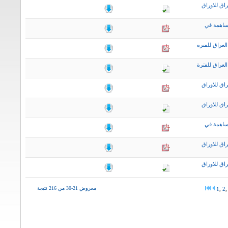
اق للاوراق
ساهمة في
لعراق للفترة
لعراق للفترة
اق للاوراق
اق للاوراق
ساهمة في
اق للاوراق
اق للاوراق
معروض 21-30 من 216 نتيجة
1
,
2