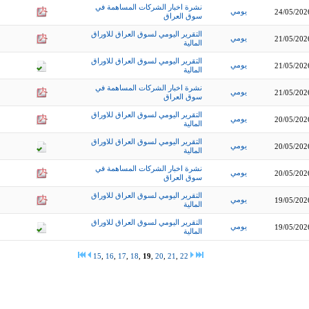
نشرة اخبار الشركات المساهمة في
يومي
24/05/202
سوق العراق
التقرير اليومي لسوق العراق للاوراق
يومي
21/05/202
المالية
التقرير اليومي لسوق العراق للاوراق
يومي
21/05/202
المالية
نشرة اخبار الشركات المساهمة في
يومي
21/05/202
سوق العراق
التقرير اليومي لسوق العراق للاوراق
يومي
20/05/202
المالية
التقرير اليومي لسوق العراق للاوراق
يومي
20/05/202
المالية
نشرة اخبار الشركات المساهمة في
يومي
20/05/202
سوق العراق
التقرير اليومي لسوق العراق للاوراق
يومي
19/05/202
المالية
التقرير اليومي لسوق العراق للاوراق
يومي
19/05/202
المالية
15
,
16
,
17
,
18
,
19
,
20
,
21
,
22