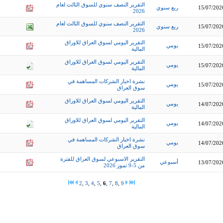
التقرير النصف سنوي للسوق الثالث لعام
15/07/202
ربع سنوي
2026
التقرير النصف سنوي للسوق الثالث لعام
15/07/202
ربع سنوي
2026
التقرير اليومي لسوق العراق للاوراق
يومي
15/07/202
المالية
التقرير اليومي لسوق العراق للاوراق
يومي
15/07/202
المالية
نشرة اخبار الشركات المساهمة في
يومي
15/07/202
سوق العراق
التقرير اليومي لسوق العراق للاوراق
يومي
14/07/202
المالية
التقرير اليومي لسوق العراق للاوراق
يومي
14/07/202
المالية
نشرة اخبار الشركات المساهمة في
يومي
14/07/202
سوق العراق
التقرير الاسبوعي لسوق العراق للفترة
أسبوعي
13/07/202
من 5-9 تموز 2026
2
,
3
,
4
,
5
,
6
,
7
,
8
,
9