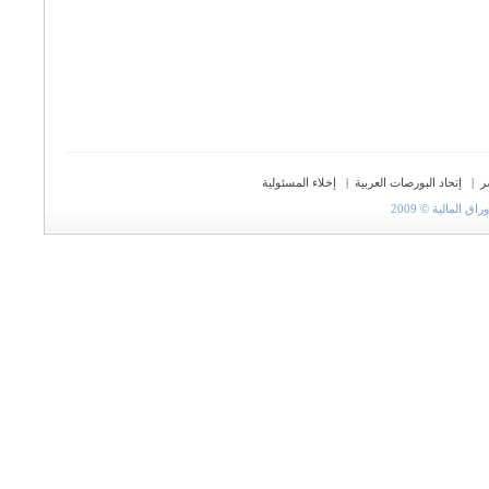
ر
|
إتحاد البورصات العربية
|
إخلاء المسئولية
المالية © 2009