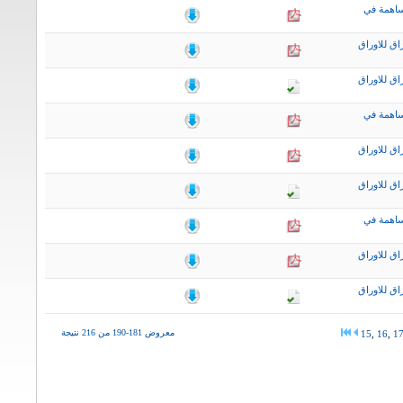
ساهمة في
اق للاوراق
اق للاوراق
ساهمة في
اق للاوراق
اق للاوراق
ساهمة في
اق للاوراق
اق للاوراق
معروض 181-190 من 216 نتيجة
15
,
16
,
1