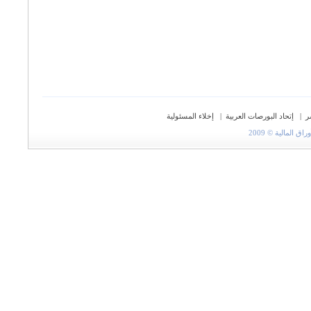
ر
|
إتحاد البورصات العربية
|
إخلاء المسئولية
المالية © 2009