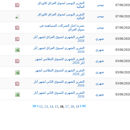
التقرير اليومي لسوق العراق للاوراق
يومي
07/06/202
المالية
التقرير اليومي لسوق العراق للاوراق
يومي
07/06/202
المالية
نشرة اخبار الشركات المساهمة في
يومي
07/06/202
سوق العراق
التقرير الشهري لسوق العراق لشهر آيار
03/06/202
شهري
2026
التقرير الشهري لسوق العراق لشهر آيار
03/06/202
شهري
2026
التقرير الشهري للسوق النظامي لشهر
شهري
03/06/202
آيار 2026
التقرير الشهري للسوق النظامي لشهر
شهري
03/06/202
آيار 2026
التقرير الشهري للسوق الثاني لشهر آيار
03/06/202
شهري
2026
التقرير الشهري للسوق الثاني لشهر آيار
03/06/202
شهري
2026
12
,
13
,
14
,
15
,
16
,
17
,
18
,
19