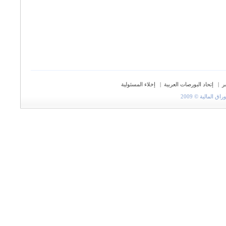
ر
|
إتحاد البورصات العربية
|
إخلاء المسئولية
المالية © 2009